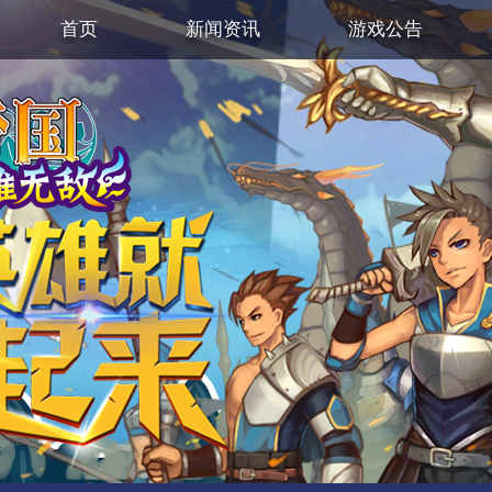
首页
新闻资讯
游戏公告