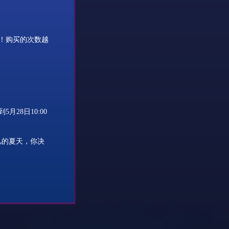
！购买的次数越
28日10:00
凡的夏天，你决