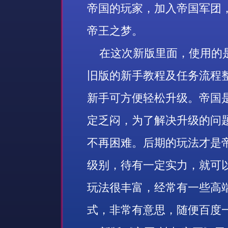
帝国的玩家，加入帝国军团
帝王之梦。
在这次新版里面，使用的是
旧版的新手教程及任务流程
新手可方便轻松升级。帝国
定乏闷，为了解决升级的问
不再困难。后期的玩法才是
级别，待有一定实力，就可
玩法很丰富，经常有一些高
式，非常有意思，随便百度