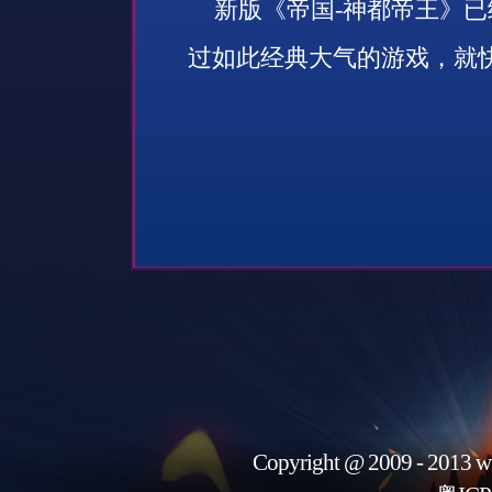
新版《帝国
-
神都帝王》已
过如此经典大气的游戏，就
Copyright @ 2009 - 2013 w