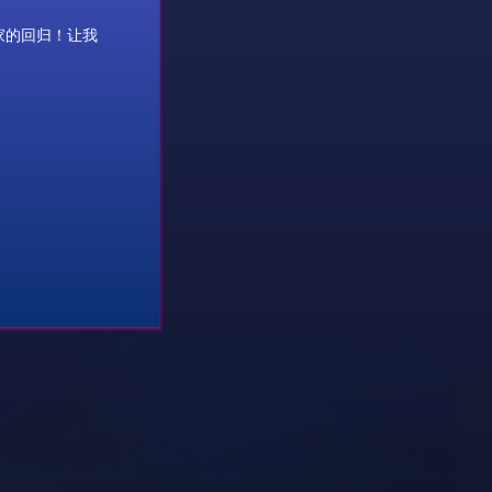
家的回归！让我