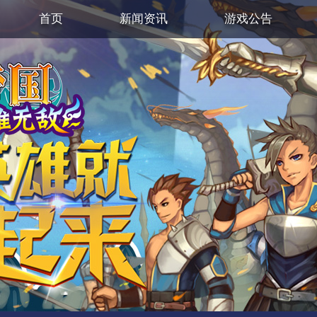
首页
新闻资讯
游戏公告