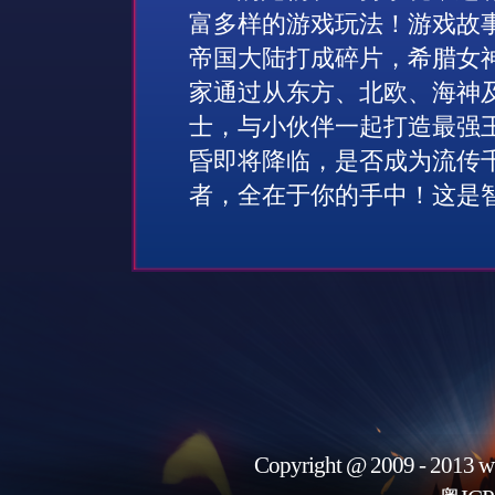
富多样的游戏玩法！游戏故
帝国大陆打成碎片，希腊女
家通过从东方、北欧、海神
士，与小伙伴一起打造最强
昏即将降临，是否成为流传
者，全在于你的手中！这是
Copyright @ 2009 - 2013 w