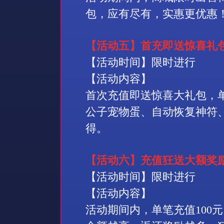
包，应有尽有，实惠更优惠
【活动五】首充即送惊喜礼
【活动时间】限时进行
【活动内容】
首次充值即送惊喜大礼包，
公子宠物蛋、自动恢复神符
得。
【活动六】充值狂送大额奖
【活动时间】限时进行
【活动内容】
活动期间内，单笔充值
100
元