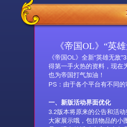
《帝国OL》“英雄
《帝国OL》全新“英雄无敌”
得第一手火热的资料，现在
也为帝国打气加油！
PS：由于各个平台有不同
一、新版活动界面优化
3.2版本将原来的公告和活
大家展示哦，包括物品的小