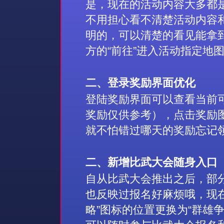
是，现在的活动内容大多都
不用担心看不清楚活动内容
明的，可以清楚的看见能拿
方的“前往”进入活动指定地
二、
登录奖励界面优化
登陆奖励界面可以查看当前
奖励仅供参考），点击奖励
就不怕错过哪天的奖励忘记
二、
新增比武大会随身入口
自从比武大会推出之后，部
也反映过报名好麻烦哦，现
略”图标的位置更换为“群雄