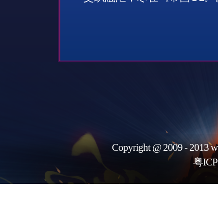
Copyright @ 2009 - 2013 w
粤ICP