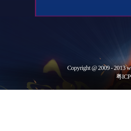
Copyright @ 2009 - 2013 w
粤ICP