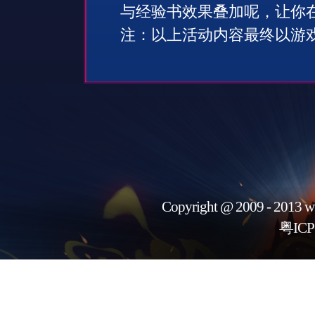
与经验书效果叠加呢，让你
注：以上活动内容最终以游
Copyright @ 2009 - 2013 w
粤ICP