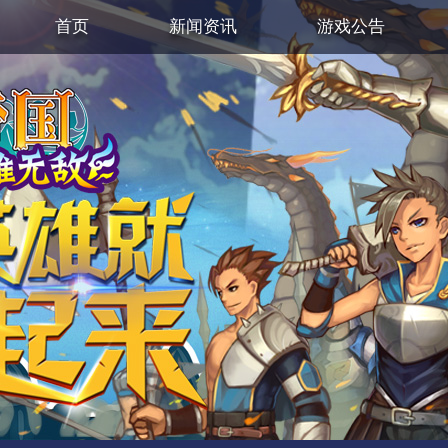
首页
新闻资讯
游戏公告