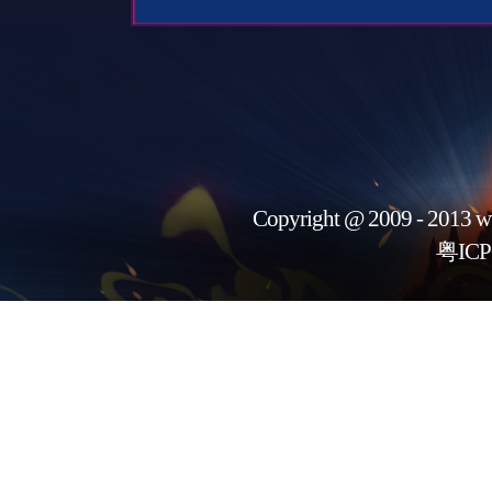
Copyright @ 2009 - 2013 w
粤ICP