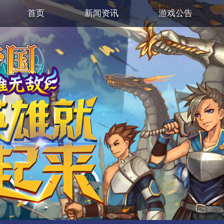
首页
新闻资讯
游戏公告