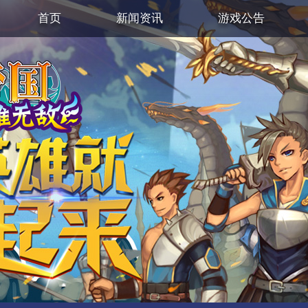
首页
新闻资讯
游戏公告