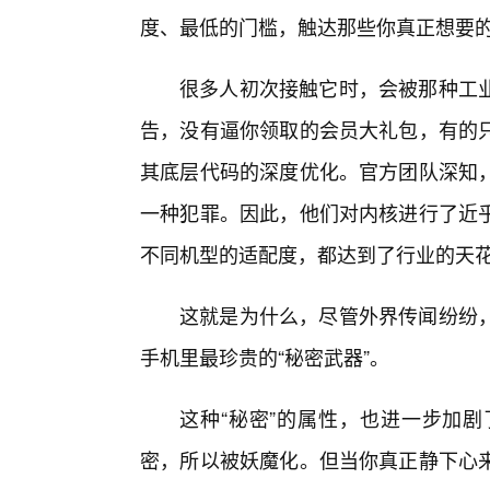
度、最低的门槛，触达那些你真正想要
很多人初次接触它时，会被那种工
告，没有逼你领取的会员大礼包，有的
其底层代码的深度优化。官方团队深知
一种犯罪。因此，他们对内核进行了近
不同机型的适配度，都达到了行业的天
这就是为什么，尽管外界传闻纷纷
手机里最珍贵的“秘密武器”。
这种“秘密”的属性，也进一步加
密，所以被妖魔化。但当你真正静下心