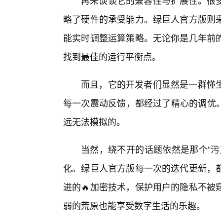
再来谈谈它的兼容性与扩展性。很
略了硬件的承受能力。绿巨人官方版则
能实时调整运算策略。无论你是几年前
找到最佳的运行平衡点。
而且，它的开发者们显然是一群懂生
每一次震动反馈，都经过了精心的调优。
远无法模拟的。
当然，绕不开的话题依然是那个“污
化。绿巨人官方版每一次的迭代更新，
进的🔥加密技术，保护用户的隐私不被
弱的荒原也能享受数字生活的乐趣。