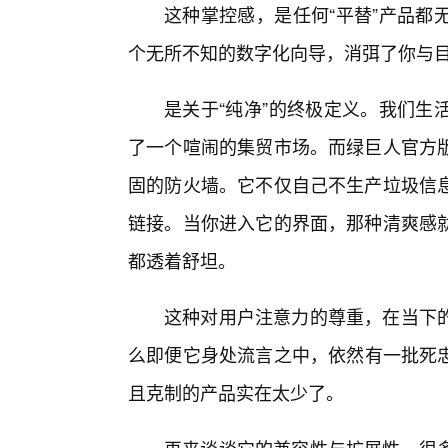
这种掌控感，是任何“平替”产品都
个无所不知的数字化向导，消弭了你与
是关于“纯净”的终极定义。我们生
了一个喧闹的集贸市场。而绿巨人官方
固的防火墙。它不仅自己不生产垃圾信息
链接。当你进入它的界面，那种清爽感
都透着舒坦。
这种对用户注意力的尊重，在当下
么即便它身处流言之中，依然有一批死
且克制的产品实在太少了。