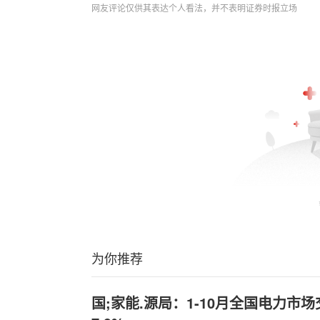
网友评论仅供其表达个人看法，并不表明证券时报立场
为你推荐
国;家能.源局：1-10月全国电力市