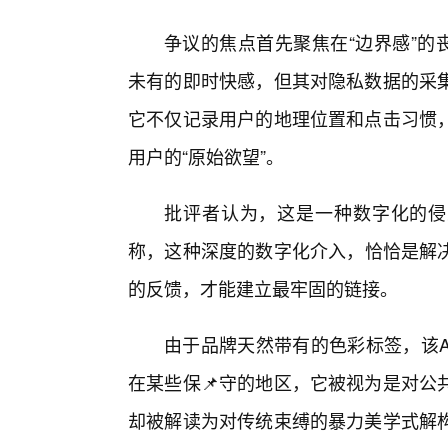
争议的焦点首先聚焦在“边界感”的
未有的即时快感，但其对隐私数据的采
它不仅记录用户的地理位置和点击习惯
用户的“原始欲望”。
批评者认为，这是一种数字化的侵
称，这种深度的数字化介入，恰恰是解
的反馈，才能建立最牢固的链接。
由于品牌天然带有的色彩标签，该A
在某些保📌守的地区，它被视为是对公
却被解读为对传统束缚的暴力美学式解