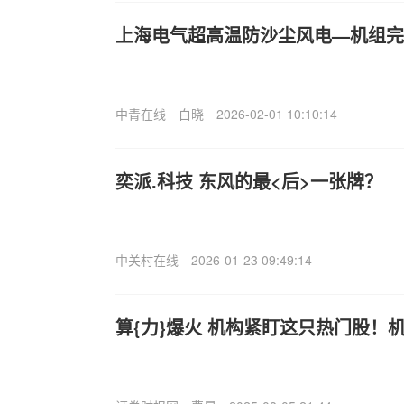
上海电气超高温防沙尘风电—机组完
中青在线
白晓
2026-02-01 10:10:14
奕派.科技 东风的最<后>一张牌？
中关村在线
2026-01-23 09:49:14
算{力}爆火 机构紧盯这只热门股！