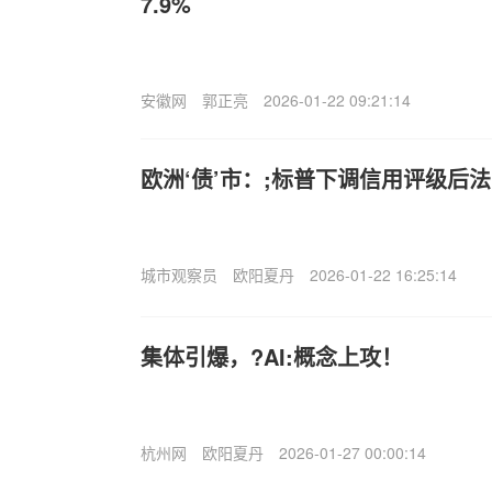
7.9%
安徽网
郭正亮
2026-01-22 09:21:14
欧洲‘债’市：;标普下调信用评级后
城市观察员
欧阳夏丹
2026-01-22 16:25:14
集体引爆，?AI:概念上攻！
杭州网
欧阳夏丹
2026-01-27 00:00:14