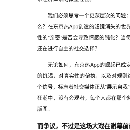
我们必须思考一个更深层次的问题：
么？在东京热App创造的滤镜消失的世
性的“亲密”是否会导致情感的钝化？当
还在进行自主的社交选择？
无论如何，东京热App的崛起已成
的饥渴，对真实性的偏执，以及对规则边
个信号，标志着社交媒体正从“展示自我
狂潮中，没有旁观者，每个人都在那个
版图。
而争议，不过是这场大戏在谢幕前