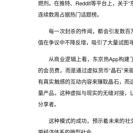
燃剂。在推特、Reddit等平台上，关于
连续数周占据热门话题榜。
每一次封杀的传闻，都会引发数百万
值在争议中不降反增，吸引了大量试图
从商业逻辑上看，东京热App构建
的会员费，而是通过虚拟货币“晶石”来
有真实触感的互动内容来赚取晶石，而
量产品。这种虚拟与现实的无缝对接，
分享者。
这种模式的成功，预示着未来的社交
带经济体系的微型社会。